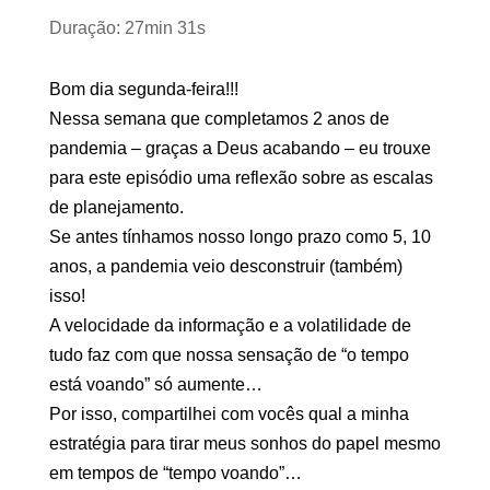
Duração: 27min 31s
Bom dia segunda-feira!!!
Nessa semana que completamos 2 anos de
pandemia – graças a Deus acabando – eu trouxe
para este episódio uma reflexão sobre as escalas
de planejamento.
Se antes tínhamos nosso longo prazo como 5, 10
anos, a pandemia veio desconstruir (também)
isso!
A velocidade da informação e a volatilidade de
tudo faz com que nossa sensação de “o tempo
está voando” só aumente…
Por isso, compartilhei com vocês qual a minha
estratégia para tirar meus sonhos do papel mesmo
em tempos de “tempo voando”…