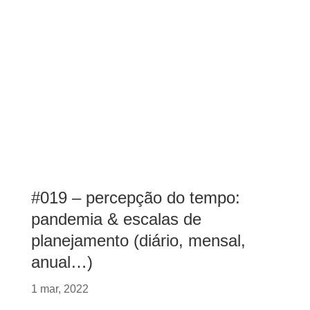
#019 – percepção do tempo:
pandemia & escalas de
planejamento (diário, mensal,
anual…)
1 mar, 2022