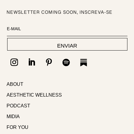
NEWSLETTER COMING SOON, INSCREVA-SE
ENVIAR
ABOUT
AESTHETIC WELLNESS
PODCAST
MIDIA
FOR YOU