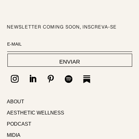
NEWSLETTER COMING SOON, INSCREVA-SE
ENVIAR
ABOUT
AESTHETIC WELLNESS
PODCAST
MIDIA