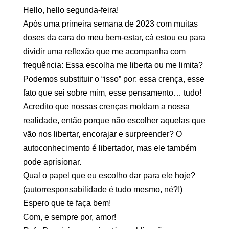
Hello, hello segunda-feira!
Após uma primeira semana de 2023 com muitas
doses da cara do meu bem-estar, cá estou eu para
dividir uma reflexão que me acompanha com
frequência: Essa escolha me liberta ou me limita?
Podemos substituir o “isso” por: essa crença, esse
fato que sei sobre mim, esse pensamento… tudo!
Acredito que nossas crenças moldam a nossa
realidade, então porque não escolher aquelas que
vão nos libertar, encorajar e surpreender? O
autoconhecimento é libertador, mas ele também
pode aprisionar.
Qual o papel que eu escolho dar para ele hoje?
(autorresponsabilidade é tudo mesmo, né?!)
Espero que te faça bem!
Com, e sempre por, amor!