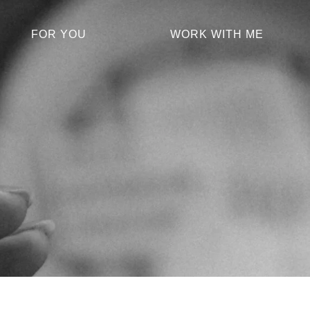
FOR YOU
WORK WITH ME