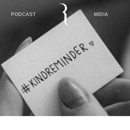
PODCAST
MIDIA