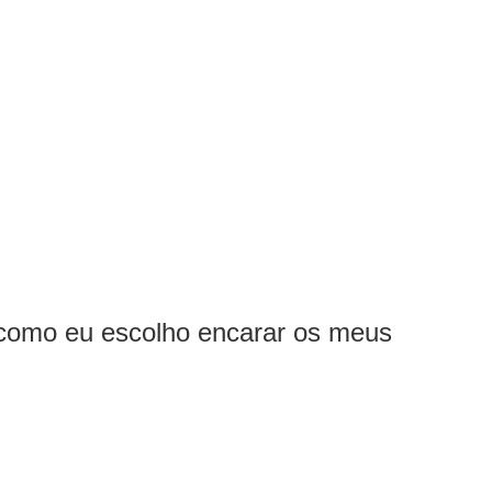
 como eu escolho encarar os meus