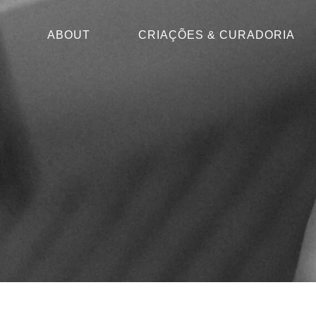
ABOUT
CRIAÇÕES & CURADORIA