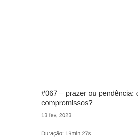
#067 – prazer ou pendência:
compromissos?
13 fev, 2023
Duração: 19min 27s