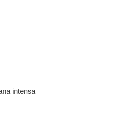
ana intensa