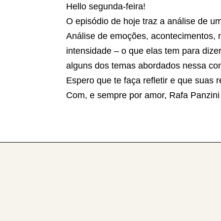
Hello segunda-feira!
O episódio de hoje traz a análise de u
Análise de emoções, acontecimentos, 
intensidade – o que elas tem para diz
alguns dos temas abordados nessa con
Espero que te faça refletir e que suas 
Com, e sempre por amor, Rafa Panzini 