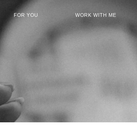
FOR YOU
WORK WITH ME