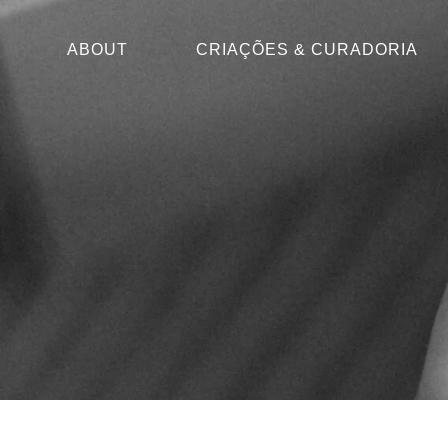
ABOUT
CRIAÇÕES & CURADORIA