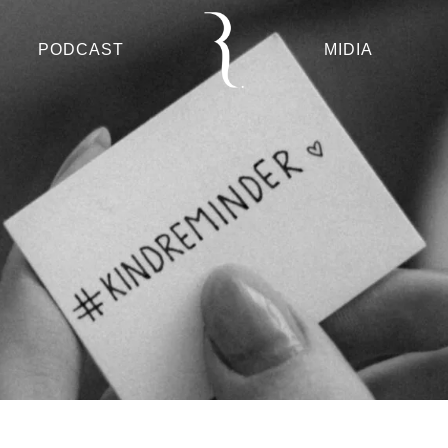
PODCAST
MIDIA