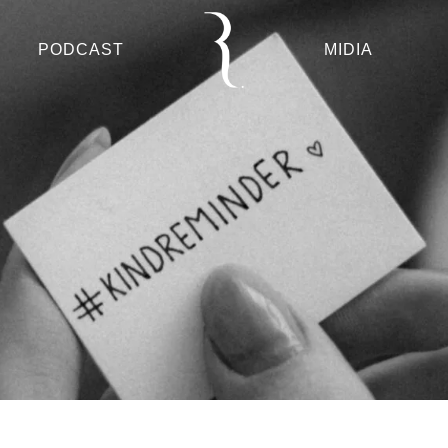
PODCAST
MIDIA