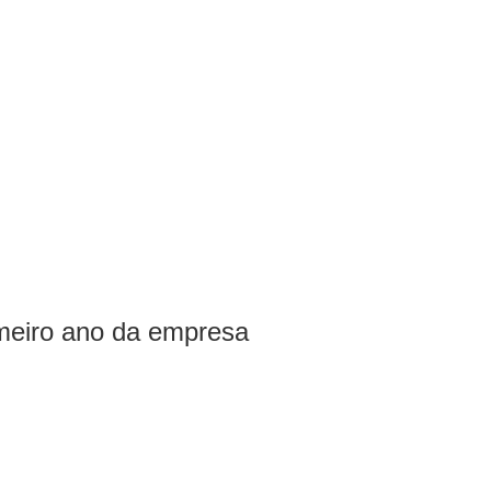
imeiro ano da empresa