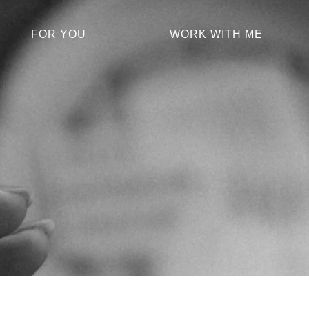
FOR YOU
WORK WITH ME