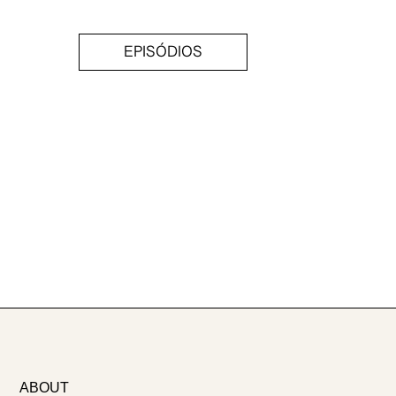
EPISÓDIOS
ABOUT